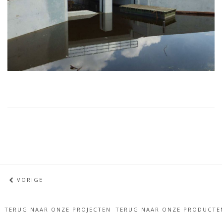
VORIGE
TERUG NAAR ONZE PROJECTEN
TERUG NAAR ONZE PRODUCTE