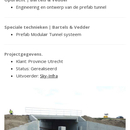
Engineering en ontwerp van de prefab tunnel
Speciale technieken | Bartels & Vedder
Prefab Modulair Tunnel systeem
Projectgegevens.
Klant: Provincie Utrecht
Status: Gerealiseerd
Uitvoerder:
Sky-Infra