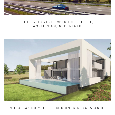
HET GREENNEST EXPERIENCE HOTEL,
AMSTERDAM, NEDERLAND
VILLA BASICO Y DE EJECUCION, GIRONA, SPANJE