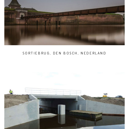
SORTIEBRUG, DEN BOSCH, NEDERLAND