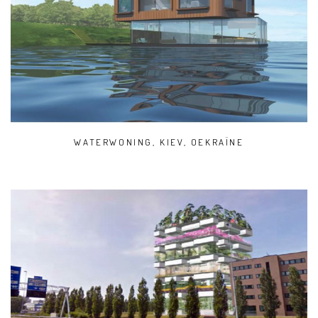
WATERWONING, KIEV, OEKRAÏNE