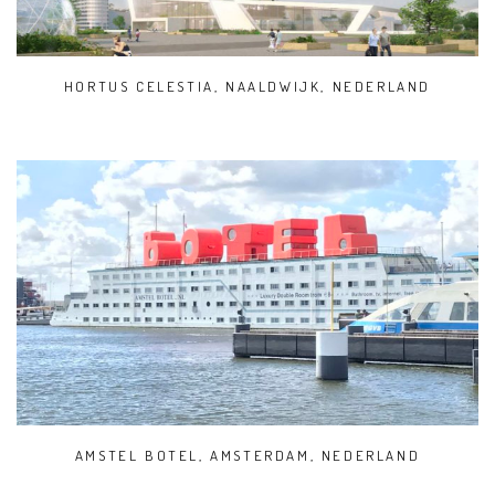
HORTUS CELESTIA, NAALDWIJK, NEDERLAND
AMSTEL BOTEL, AMSTERDAM, NEDERLAND