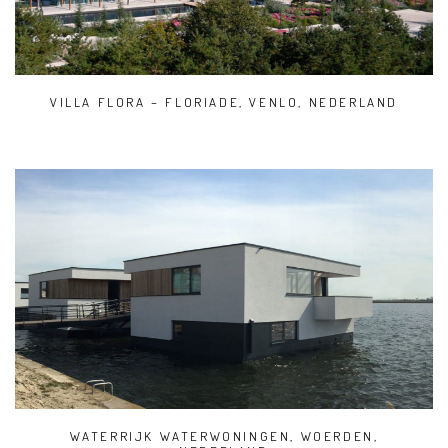
VILLA FLORA – FLORIADE, VENLO, NEDERLAND
WATERRIJK WATERWONINGEN, WOERDEN,