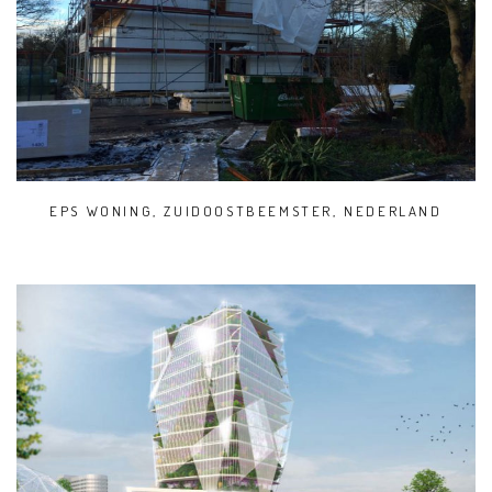
EPS WONING, ZUIDOOSTBEEMSTER, NEDERLAND