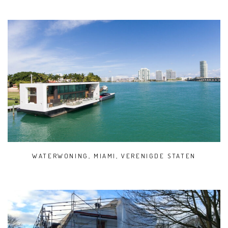
WATERWONING, MIAMI, VERENIGDE STATEN