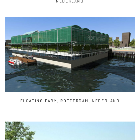
NEDERLAND
FLOATING FARM, ROTTERDAM, NEDERLAND