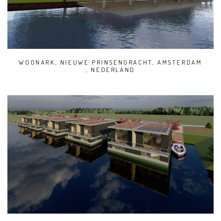
WOONARK, NIEUWE PRINSENGRACHT, AMSTERDAM
, NEDERLAND