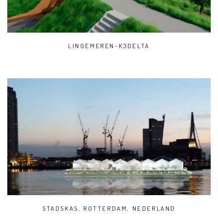
LINGEMEREN-K3DELTA
STADSKAS, ROTTERDAM, NEDERLAND