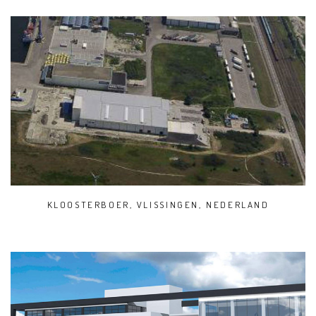
KLOOSTERBOER, VLISSINGEN, NEDERLAND