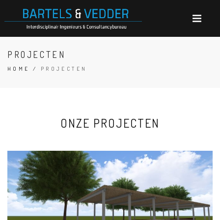
PROJECTEN
HOME
/
PROJECTEN
ONZE PROJECTEN