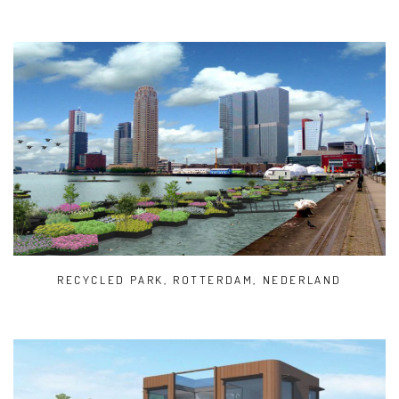
RECYCLED PARK, ROTTERDAM, NEDERLAND