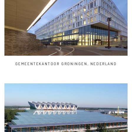
GEMEENTEKANTOOR GRONINGEN, NEDERLAND