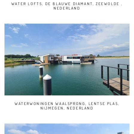
WATER LOFTS, DE BLAUWE DIAMANT, ZEEWOLDE ,
NEDERLAND
WATERWONINGEN WAALSPRONG, LENTSE PLAS,
NIJMEGEN, NEDERLAND