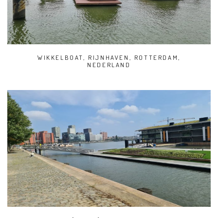
WIKKELBOAT, RIJNHAVEN, ROTTERDAM,
NEDERLAND