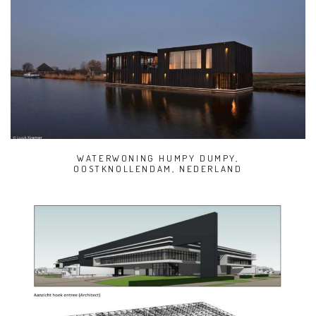
WATERWONING HUMPY DUMPY,
OOSTKNOLLENDAM, NEDERLAND