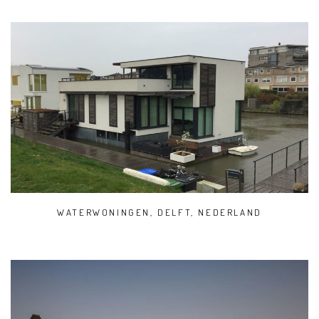
WATERWONINGEN, DELFT, NEDERLAND