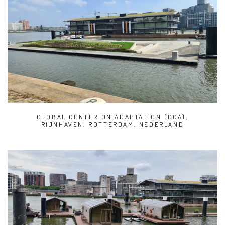
GLOBAL CENTER ON ADAPTATION (GCA),
RIJNHAVEN, ROTTERDAM, NEDERLAND