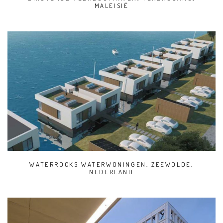
MALEISIË
WATERROCKS WATERWONINGEN, ZEEWOLDE,
NEDERLAND