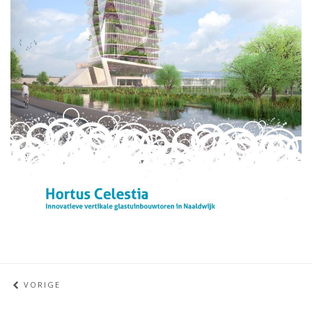
VORIGE