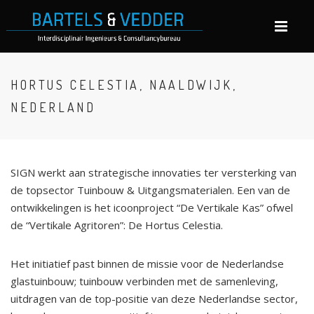
HORTUS CELESTIA, NAALDWIJK,
NEDERLAND
SIGN werkt aan strategische innovaties ter versterking van
de topsector Tuinbouw & Uitgangsmaterialen. Een van de
ontwikkelingen is het icoonproject “De Vertikale Kas” ofwel
de “Vertikale Agritoren”: De Hortus Celestia.
Het initiatief past binnen de missie voor de Nederlandse
glastuinbouw; tuinbouw verbinden met de samenleving,
uitdragen van de top-positie van deze Nederlandse sector,