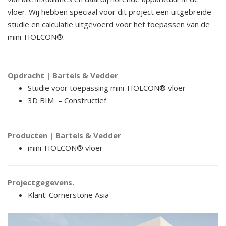
vloer. Wij hebben speciaal voor dit project een uitgebreide
studie en calculatie uitgevoerd voor het toepassen van de
mini-HOLCON®.
Opdracht | Bartels & Vedder
Studie voor toepassing mini-HOLCON® vloer
3D BIM – Constructief
Producten | Bartels & Vedder
mini-HOLCON® vloer
Projectgegevens.
Klant: Cornerstone Asia